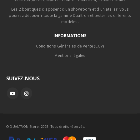
Les 2 boutiques disposent d'un showroom et d'un atelier. Vous
pourrez découvrir toute la gamme Dualtron et tester les différents
modèles.
INFORMATIONS
Conditions Générales de Vente (CGV)
Mentions légales
SUIVEZ-NOUS
© DUALTRON Store. 2025. Tous droits réservés.