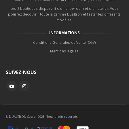
Les 2 boutiques disposent d'un showroom et d'un atelier. Vous
pourrez découvrir toute la gamme Dualtron et tester les différents
modèles.
INFORMATIONS
Conditions Générales de Vente (CGV)
Mentions légales
SUIVEZ-NOUS
© DUALTRON Store. 2025. Tous droits réservés.