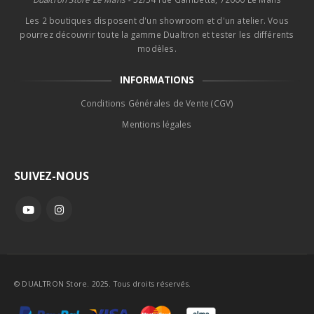
Les 2 boutiques disposent d'un showroom et d'un atelier. Vous
pourrez découvrir toute la gamme Dualtron et tester les différents
modèles.
INFORMATIONS
Conditions Générales de Vente (CGV)
Mentions légales
SUIVEZ-NOUS
© DUALTRON Store. 2025. Tous droits réservés.