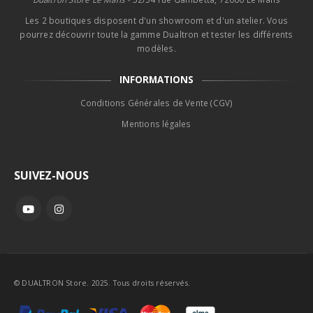
Les 2 boutiques disposent d'un showroom et d'un atelier. Vous
pourrez découvrir toute la gamme Dualtron et tester les différents
modèles.
INFORMATIONS
Conditions Générales de Vente (CGV)
Mentions légales
SUIVEZ-NOUS
© DUALTRON Store. 2025. Tous droits réservés.