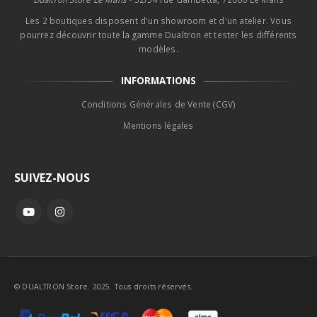
Les 2 boutiques disposent d'un showroom et d'un atelier. Vous
pourrez découvrir toute la gamme Dualtron et tester les différents
modèles.
INFORMATIONS
Conditions Générales de Vente (CGV)
Mentions légales
SUIVEZ-NOUS
© DUALTRON Store. 2025. Tous droits réservés.