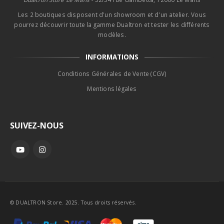
Les 2 boutiques disposent d'un showroom et d'un atelier. Vous
pourrez découvrir toute la gamme Dualtron et tester les différents
modèles.
INFORMATIONS
Conditions Générales de Vente (CGV)
Mentions légales
SUIVEZ-NOUS
© DUALTRON Store. 2025. Tous droits réservés.