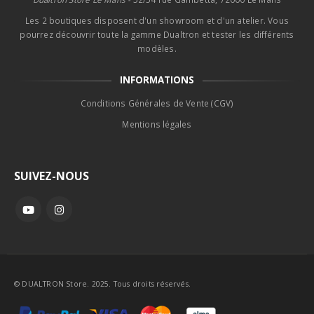
Les 2 boutiques disposent d'un showroom et d'un atelier. Vous
pourrez découvrir toute la gamme Dualtron et tester les différents
modèles.
INFORMATIONS
Conditions Générales de Vente (CGV)
Mentions légales
SUIVEZ-NOUS
© DUALTRON Store. 2025. Tous droits réservés.