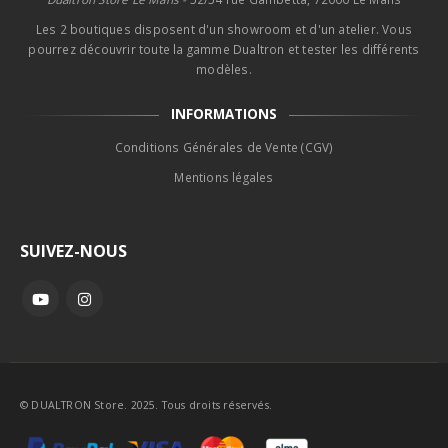
Les 2 boutiques disposent d'un showroom et d'un atelier. Vous
pourrez découvrir toute la gamme Dualtron et tester les différents
modèles.
INFORMATIONS
Conditions Générales de Vente (CGV)
Mentions légales
SUIVEZ-NOUS
© DUALTRON Store. 2025. Tous droits réservés.