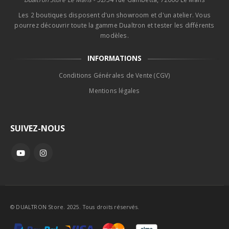
Les 2 boutiques disposent d'un showroom et d'un atelier. Vous
pourrez découvrir toute la gamme Dualtron et tester les différents
modèles.
INFORMATIONS
Conditions Générales de Vente (CGV)
Mentions légales
SUIVEZ-NOUS
© DUALTRON Store. 2025. Tous droits réservés.