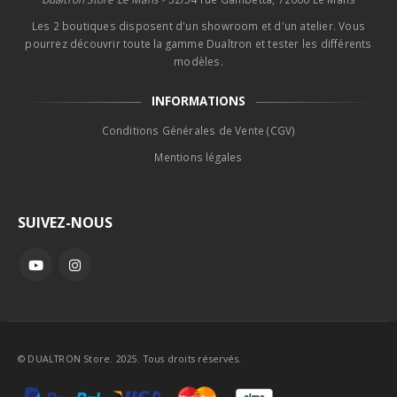
Les 2 boutiques disposent d'un showroom et d'un atelier. Vous
pourrez découvrir toute la gamme Dualtron et tester les différents
modèles.
INFORMATIONS
Conditions Générales de Vente (CGV)
Mentions légales
SUIVEZ-NOUS
© DUALTRON Store. 2025. Tous droits réservés.