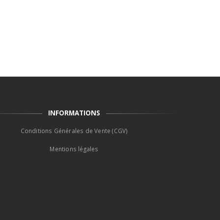
INFORMATIONS
Conditions Générales de Vente (CGV)
Mentions légales