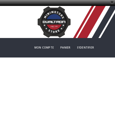
X
MON COMPTE
PANIER
S'IDENTIFIER