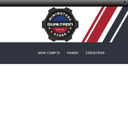
X
MON COMPTE
PANIER
S'IDENTIFIER