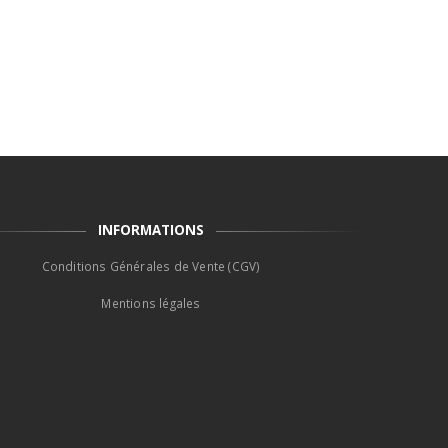
INFORMATIONS
Conditions Générales de Vente (CGV)
Mentions légales