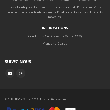
Les 2 boutiques disposent d'un showroom et d'un atelier. Vous
pourrez découvrir toute la gamme Dualtron et tester les différents
modèles.
INFORMATIONS
Conditions Générales de Vente (CGV)
Mentions légales
SUIVEZ-NOUS
© DUALTRON Store. 2025. Tous droits réservés.