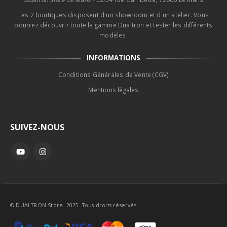
Les 2 boutiques disposent d'un showroom et d'un atelier. Vous
pourrez découvrir toute la gamme Dualtron et tester les différents
modèles.
INFORMATIONS
Conditions Générales de Vente (CGV)
Mentions légales
SUIVEZ-NOUS
© DUALTRON Store. 2025. Tous droits réservés.