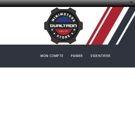
X
MON COMPTE
PANIER
S'IDENTIFIER