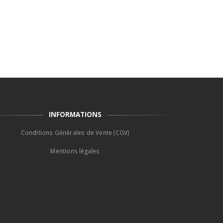
INFORMATIONS
Conditions Générales de Vente (CGV)
Mentions légales