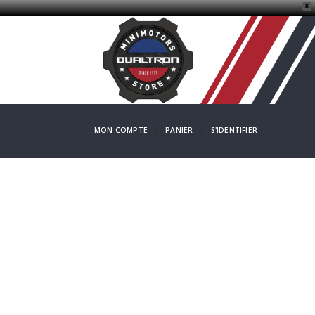
X
MON COMPTE
PANIER
S'IDENTIFIER