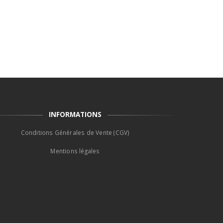
INFORMATIONS
Conditions Générales de Vente (CGV)
Mentions légales