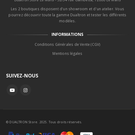
Les 2 boutiques disposent d'un showroom et d'un atelier. Vous
pourrez découvrir toute la gamme Dualtron et tester les différents
modèles.
INFORMATIONS
Conditions Générales de Vente (CGV)
Mentions légales
SUIVEZ-NOUS
© DUALTRON Store. 2025. Tous droits réservés.