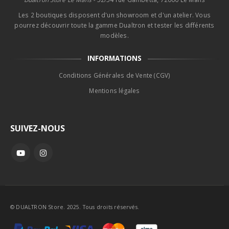
Les 2 boutiques disposent d'un showroom et d'un atelier. Vous
pourrez découvrir toute la gamme Dualtron et tester les différents
modèles.
INFORMATIONS
Conditions Générales de Vente (CGV)
Mentions légales
SUIVEZ-NOUS
© DUALTRON Store. 2025. Tous droits réservés.