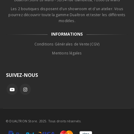
Les 2 boutiques disposent d'un showroom et d'un atelier. Vous
pourrez découvrir toute la gamme Dualtron et tester les différents
modèles.
INFORMATIONS
Conditions Générales de Vente (CGV)
Mentions légales
SUIVEZ-NOUS
© DUALTRON Store. 2025. Tous droits réservés.